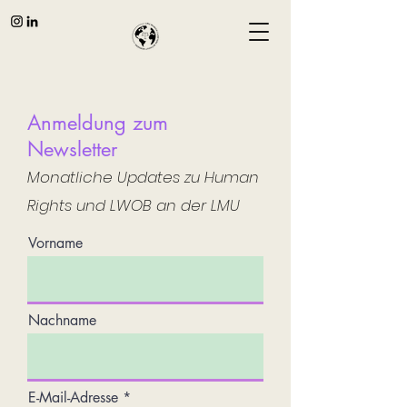
Anmeldung zum
Newsletter
Monatliche Updates zu Human
Rights und LWOB an der LMU
Vorname
Nachname
E-Mail-Adresse