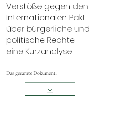
Verstöße gegen den
Internationalen Pakt
über bürgerliche und
politische Rechte -
eine Kurzanalyse
Das gesamte Dokument: